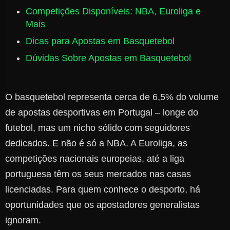
Competições Disponíveis: NBA, Euroliga e
Mais
Dicas para Apostas em Basquetebol
Dúvidas Sobre Apostas em Basquetebol
O basquetebol representa cerca de 6,5% do volume
de apostas desportivas em Portugal – longe do
futebol, mas um nicho sólido com seguidores
dedicados. E não é só a NBA. A Euroliga, as
competições nacionais europeias, até a liga
portuguesa têm os seus mercados nas casas
licenciadas. Para quem conhece o desporto, há
oportunidades que os apostadores generalistas
ignoram.