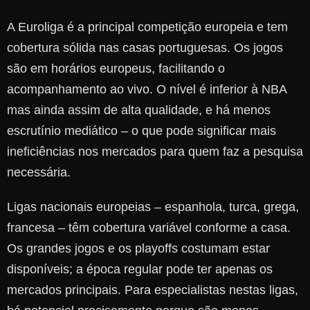
A Euroliga é a principal competição europeia e tem
cobertura sólida nas casas portuguesas. Os jogos
são em horários europeus, facilitando o
acompanhamento ao vivo. O nível é inferior à NBA
mas ainda assim de alta qualidade, e há menos
escrutínio mediático – o que pode significar mais
ineficiências nos mercados para quem faz a pesquisa
necessária.
Ligas nacionais europeias – espanhola, turca, grega,
francesa – têm cobertura variável conforme a casa.
Os grandes jogos e os playoffs costumam estar
disponíveis; a época regular pode ter apenas os
mercados principais. Para especialistas nestas ligas,