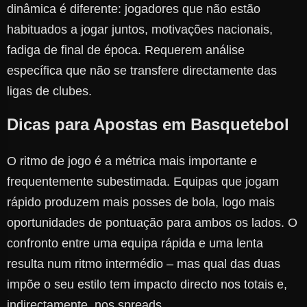
dinâmica é diferente: jogadores que não estão
habituados a jogar juntos, motivações nacionais,
fadiga de final de época. Requerem análise
específica que não se transfere directamente das
ligas de clubes.
Dicas para Apostas em Basquetebol
O ritmo de jogo é a métrica mais importante e
frequentemente subestimada. Equipas que jogam
rápido produzem mais posses de bola, logo mais
oportunidades de pontuação para ambos os lados. O
confronto entre uma equipa rápida e uma lenta
resulta num ritmo intermédio – mas qual das duas
impõe o seu estilo tem impacto directo nos totais e,
indirectamente, nos spreads.