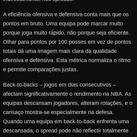
A eficiência ofensiva e defensiva conta mais que os
pontos em bruto. Uma equipa pode marcar muito
porque joga muito rápido, não porque seja eficiente.
Olhar para pontos por 100 posses em vez de pontos
totais dá uma imagem mais clara da qualidade
ofensiva e defensiva. Esta métrica normaliza o ritmo
e permite comparações justas.
Back-to-backs – jogos em dias consecutivos –
afectam significativamente o rendimento na NBA. As
equipas descansam jogadores, alteram rotações, e o
cansaço mostra-se especialmente na defesa.
Quando uma equipa em back-to-back enfrenta uma
descansada, o spread pode não reflectir totalmente