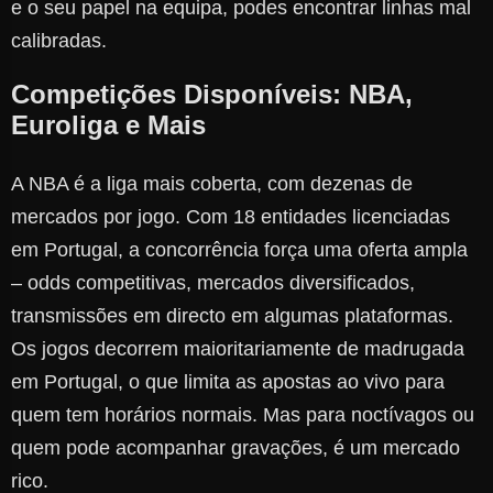
e o seu papel na equipa, podes encontrar linhas mal
calibradas.
Competições Disponíveis: NBA,
Euroliga e Mais
A NBA é a liga mais coberta, com dezenas de
mercados por jogo. Com 18 entidades licenciadas
em Portugal, a concorrência força uma oferta ampla
– odds competitivas, mercados diversificados,
transmissões em directo em algumas plataformas.
Os jogos decorrem maioritariamente de madrugada
em Portugal, o que limita as apostas ao vivo para
quem tem horários normais. Mas para noctívagos ou
quem pode acompanhar gravações, é um mercado
rico.