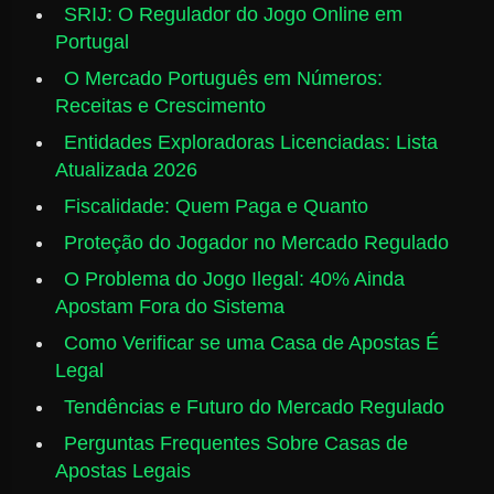
SRIJ: O Regulador do Jogo Online em
Portugal
O Mercado Português em Números:
Receitas e Crescimento
Entidades Exploradoras Licenciadas: Lista
Atualizada 2026
Fiscalidade: Quem Paga e Quanto
Proteção do Jogador no Mercado Regulado
O Problema do Jogo Ilegal: 40% Ainda
Apostam Fora do Sistema
Como Verificar se uma Casa de Apostas É
Legal
Tendências e Futuro do Mercado Regulado
Perguntas Frequentes Sobre Casas de
Apostas Legais