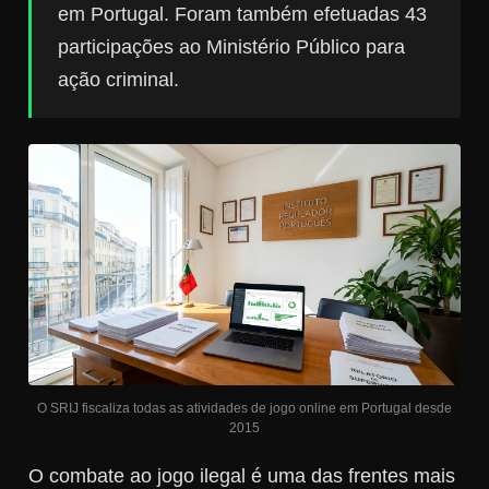
em Portugal. Foram também efetuadas 43
participações ao Ministério Público para
ação criminal.
O SRIJ fiscaliza todas as atividades de jogo online em Portugal desde
2015
O combate ao jogo ilegal é uma das frentes mais