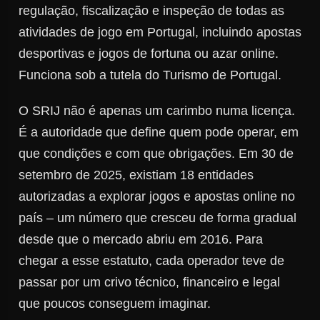
regulação, fiscalização e inspeção de todas as
atividades de jogo em Portugal, incluindo apostas
desportivas e jogos de fortuna ou azar online.
Funciona sob a tutela do Turismo de Portugal.
O SRIJ não é apenas um carimbo numa licença.
É a autoridade que define quem pode operar, em
que condições e com que obrigações. Em 30 de
setembro de 2025, existiam 18 entidades
autorizadas a explorar jogos e apostas online no
país – um número que cresceu de forma gradual
desde que o mercado abriu em 2016. Para
chegar a esse estatuto, cada operador teve de
passar por um crivo técnico, financeiro e legal
que poucos conseguem imaginar.