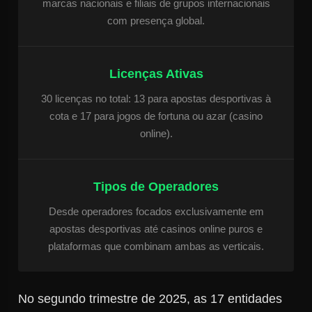
marcas nacionais e filiais de grupos internacionais
com presença global.
Licenças Ativas
30 licenças no total: 13 para apostas desportivas à
cota e 17 para jogos de fortuna ou azar (casino
online).
Tipos de Operadores
Desde operadores focados exclusivamente em
apostas desportivas até casinos online puros e
plataformas que combinam ambas as verticais.
No segundo trimestre de 2025, as 17 entidades