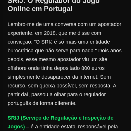
SRIJ: O Regulador do Jogo
Online em Portugal
Lembro-me de uma conversa com um apostador
experiente, em 2018, que me disse com
convicção: "O SRIJ é só mais uma entidade
burocrática que não serve para nada." Dois anos
depois, esse mesmo apostador viu um site
offshore onde tinha depositado 800 euros
simplesmente desaparecer da internet. Sem
recurso, sem queixa possível, sem resposta. A
partir daí, passou a olhar para o regulador
português de forma diferente.
SRIJ (Serviço de Regulação e Inspeção de
Jogos)
– é a entidade estatal responsável pela