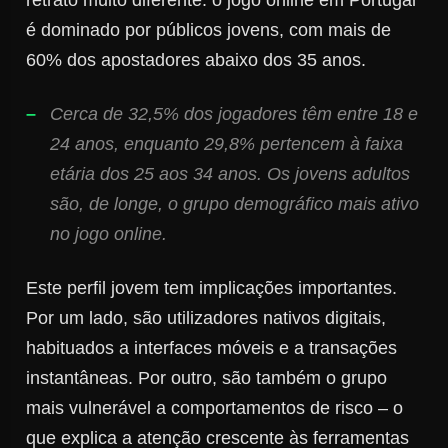
é dominado por públicos jovens, com mais de
60% dos apostadores abaixo dos 35 anos.
Cerca de 32,5% dos jogadores têm entre 18 e
24 anos, enquanto 29,8% pertencem à faixa
etária dos 25 aos 34 anos. Os jovens adultos
são, de longe, o grupo demográfico mais ativo
no jogo online.
Este perfil jovem tem implicações importantes.
Por um lado, são utilizadores nativos digitais,
habituados a interfaces móveis e a transações
instantâneas. Por outro, são também o grupo
mais vulnerável a comportamentos de risco – o
que explica a atenção crescente às ferramentas