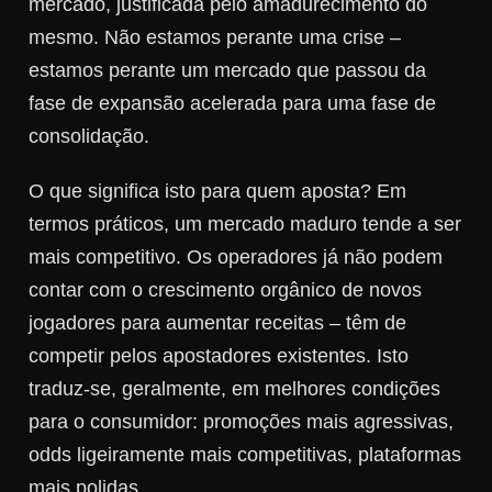
mercado, justificada pelo amadurecimento do
mesmo. Não estamos perante uma crise –
estamos perante um mercado que passou da
fase de expansão acelerada para uma fase de
consolidação.
O que significa isto para quem aposta? Em
termos práticos, um mercado maduro tende a ser
mais competitivo. Os operadores já não podem
contar com o crescimento orgânico de novos
jogadores para aumentar receitas – têm de
competir pelos apostadores existentes. Isto
traduz-se, geralmente, em melhores condições
para o consumidor: promoções mais agressivas,
odds ligeiramente mais competitivas, plataformas
mais polidas.