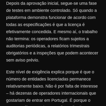
Depois da aprovação inicial, segue-se uma fase
de testes em ambiente controlado. Só quando a
plataforma demonstra funcionar de acordo com
todas as especificações é que a licença é
efetivamente concedida. E mesmo aí, o trabalho
não termina: os operadores ficam sujeitos a
auditorias periódicas, a relatórios trimestrais
obrigatórios e a inspeções que podem acontecer
sem aviso prévio.
Este nível de exigência explica porque é que o
número de entidades licenciadas permanece
relativamente baixo. Não é por falta de interesse
– há dezenas de operadores internacionais que
gostariam de entrar em Portugal. É porque o