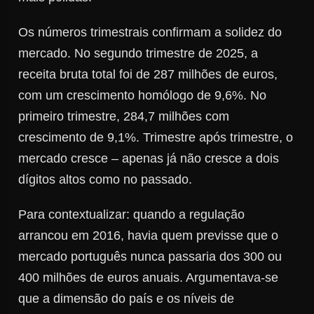
Os números trimestrais confirmam a solidez do
mercado. No segundo trimestre de 2025, a
receita bruta total foi de 287 milhões de euros,
com um crescimento homólogo de 9,6%. No
primeiro trimestre, 284,7 milhões com
crescimento de 9,1%. Trimestre após trimestre, o
mercado cresce – apenas já não cresce a dois
dígitos altos como no passado.
Para contextualizar: quando a regulação
arrancou em 2016, havia quem previsse que o
mercado português nunca passaria dos 300 ou
400 milhões de euros anuais. Argumentava-se
que a dimensão do país e os níveis de