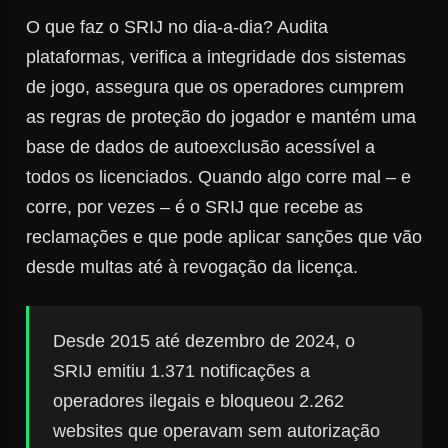
O que faz o SRIJ no dia-a-dia? Audita
plataformas, verifica a integridade dos sistemas
de jogo, assegura que os operadores cumprem
as regras de proteção do jogador e mantém uma
base de dados de autoexclusão acessível a
todos os licenciados. Quando algo corre mal – e
corre, por vezes – é o SRIJ que recebe as
reclamações e que pode aplicar sanções que vão
desde multas até à revogação da licença.
Desde 2015 até dezembro de 2024, o
SRIJ emitiu 1.371 notificações a
operadores ilegais e bloqueou 2.262
websites que operavam sem autorização