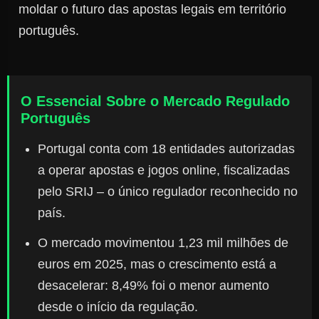
moldar o futuro das apostas legais em território
português.
O Essencial Sobre o Mercado Regulado
Português
Portugal conta com 18 entidades autorizadas
a operar apostas e jogos online, fiscalizadas
pelo SRIJ – o único regulador reconhecido no
país.
O mercado movimentou 1,23 mil milhões de
euros em 2025, mas o crescimento está a
desacelerar: 8,49% foi o menor aumento
desde o início da regulação.