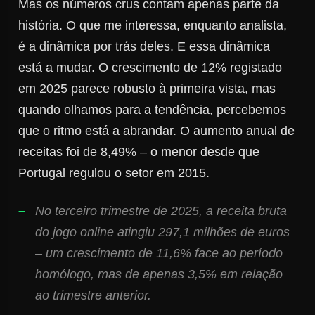
Mas os números crus contam apenas parte da
história. O que me interessa, enquanto analista,
é a dinâmica por trás deles. E essa dinâmica
está a mudar. O crescimento de 12% registado
em 2025 parece robusto à primeira vista, mas
quando olhamos para a tendência, percebemos
que o ritmo está a abrandar. O aumento anual de
receitas foi de 8,49% – o menor desde que
Portugal regulou o setor em 2015.
No terceiro trimestre de 2025, a receita bruta
do jogo online atingiu 297,1 milhões de euros
– um crescimento de 11,6% face ao período
homólogo, mas de apenas 3,5% em relação
ao trimestre anterior.