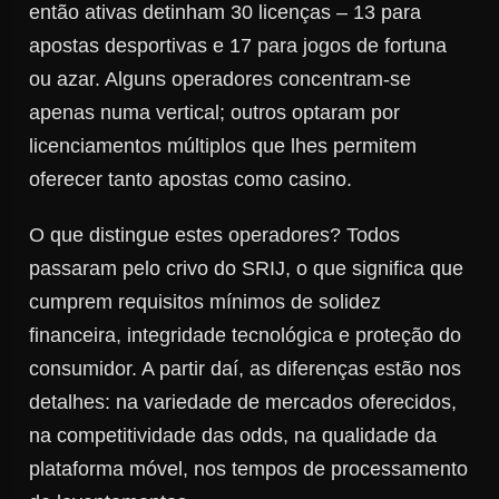
então ativas detinham 30 licenças – 13 para
apostas desportivas e 17 para jogos de fortuna
ou azar. Alguns operadores concentram-se
apenas numa vertical; outros optaram por
licenciamentos múltiplos que lhes permitem
oferecer tanto apostas como casino.
O que distingue estes operadores? Todos
passaram pelo crivo do SRIJ, o que significa que
cumprem requisitos mínimos de solidez
financeira, integridade tecnológica e proteção do
consumidor. A partir daí, as diferenças estão nos
detalhes: na variedade de mercados oferecidos,
na competitividade das odds, na qualidade da
plataforma móvel, nos tempos de processamento