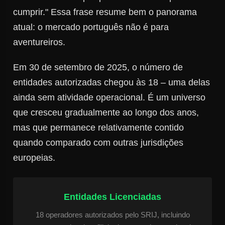
cumprir." Essa frase resume bem o panorama
atual: o mercado português não é para
aventureiros.
Em 30 de setembro de 2025, o número de
entidades autorizadas chegou às 18 – uma delas
ainda sem atividade operacional. É um universo
que cresceu gradualmente ao longo dos anos,
mas que permanece relativamente contido
quando comparado com outras jurisdições
europeias.
Entidades Licenciadas
18 operadores autorizados pelo SRIJ, incluindo