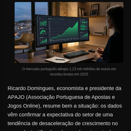
O mercado português atingiu 1,23 mil milhões de euros em
receitas brutas em 2025
Ricardo Domingues, economista e presidente da
APAJO (Associação Portuguesa de Apostas e
Jogos Online), resume bem a situação: os dados
vêm confirmar a expectativa do setor de uma
tendência de desaceleração de crescimento no