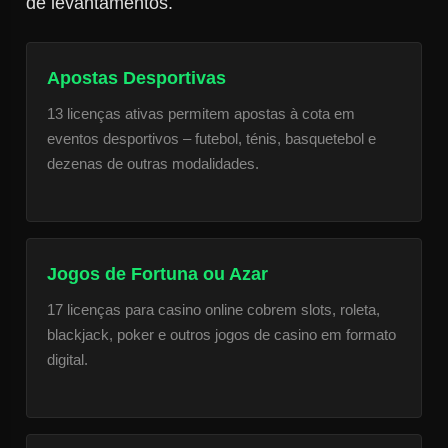
de levantamentos.
Apostas Desportivas
13 licenças ativas permitem apostas à cota em
eventos desportivos – futebol, ténis, basquetebol e
dezenas de outras modalidades.
Jogos de Fortuna ou Azar
17 licenças para casino online cobrem slots, roleta,
blackjack, poker e outros jogos de casino em formato
digital.