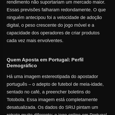
rendimento não suportariam um mercado maior.
Essas previsões falharam redondamente. O que
ninguém antecipou foi a velocidade de adoção
digital, o peso crescente do jogo móvel e a
capacidade dos operadores de criar produtos
cada vez mais envolventes.
Quem Aposta em Portugal: Perfil
Demográfico
Há uma imagem estereotipada do apostador
português – o adepto de futebol de meia-idade,
sentado no café, a preencher boletins do
Totobola. Essa imagem está completamente
desatualizada. Os dados do SRIJ pintam um
retrato muito diferente: o jogo online em Portugal