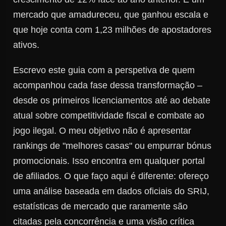
mercado que amadureceu, que ganhou escala e
que hoje conta com 1,23 milhões de apostadores
ativos.
Escrevo este guia com a perspetiva de quem
acompanhou cada fase dessa transformação –
desde os primeiros licenciamentos até ao debate
atual sobre competitividade fiscal e combate ao
jogo ilegal. O meu objetivo não é apresentar
rankings de "melhores casas" ou empurrar bónus
promocionais. Isso encontra em qualquer portal
de afiliados. O que faço aqui é diferente: ofereço
uma análise baseada em dados oficiais do SRIJ,
estatísticas de mercado que raramente são
citadas pela concorrência e uma visão crítica