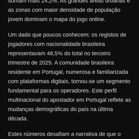
somam mais 24,2%. As grandes áreas urbanas e
as zonas com maior densidade de população
jovem dominam o mapa do jogo online.
Um dado que poucos conhecem: os registos de
jogadores com nacionalidade brasileira
representavam 48,5% do total no terceiro
trimestre de 2025. A comunidade brasileira
residente em Portugal, numerosa e familiarizada
com plataformas digitais, tornou-se um segmento
fundamental para os operadores. Este perfil
multinacional do apostador em Portugal reflete as
mudanças demográficas do país na última
década.
Estes números desafiam a narrativa de que o