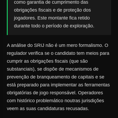
como garantia de cumprimento das
obrigações fiscais e de proteção dos
jogadores. Este montante fica retido
durante todo o período de exploração.
A análise do SRIJ não é um mero formalismo. O
regulador verifica se o candidato tem meios para
cumprir as obrigações fiscais (que são
substanciais), se dispõe de mecanismos de
prevenção de branqueamento de capitais e se
está preparado para implementar as ferramentas
obrigatórias de jogo responsável. Operadores
com histórico problemático noutras jurisdições
veem as suas candidaturas recusadas.