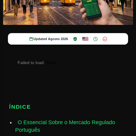
Updated Agosto 2026
18+
Failed to load.
Retry
ÍNDICE
O Essencial Sobre o Mercado Regulado
Português