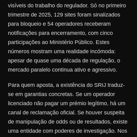
visíveis do trabalho do regulador. Só no primeiro
trimestre de 2025, 129 sites foram sinalizados
para bloqueio e 54 operadores receberam
notificações para encerramento, com cinco
participações ao Ministério Público. Estes
números mostram uma realidade incómoda:
apesar de quase uma década de regulação, o
mercado paralelo continua ativo e agressivo.
Para quem aposta, a existência do SRIJ traduz-
se em garantias concretas. Se um operador
licenciado não pagar um prémio legítimo, há um
canal de reclamação oficial. Se houver suspeita
de manipulação de odds ou de resultados, existe
uma entidade com poderes de investigação. Nos