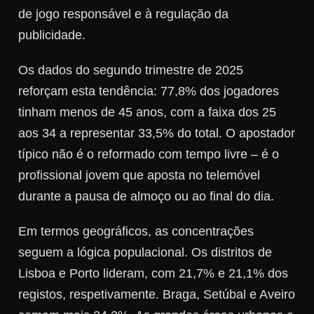
de jogo responsável e à regulação da
publicidade.
Os dados do segundo trimestre de 2025
reforçam esta tendência: 77,8% dos jogadores
tinham menos de 45 anos, com a faixa dos 25
aos 34 a representar 33,5% do total. O apostador
típico não é o reformado com tempo livre – é o
profissional jovem que aposta no telemóvel
durante a pausa de almoço ou ao final do dia.
Em termos geográficos, as concentrações
seguem a lógica populacional. Os distritos de
Lisboa e Porto lideram, com 21,7% e 21,1% dos
registos, respetivamente. Braga, Setúbal e Aveiro