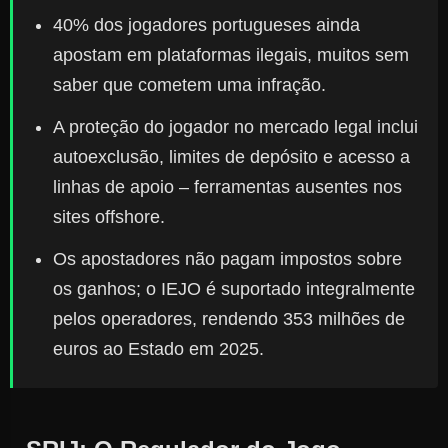
40% dos jogadores portugueses ainda
apostam em plataformas ilegais, muitos sem
saber que cometem uma infração.
A proteção do jogador no mercado legal inclui
autoexclusão, limites de depósito e acesso a
linhas de apoio – ferramentas ausentes nos
sites offshore.
Os apostadores não pagam impostos sobre
os ganhos; o IEJO é suportado integralmente
pelos operadores, rendendo 353 milhões de
euros ao Estado em 2025.