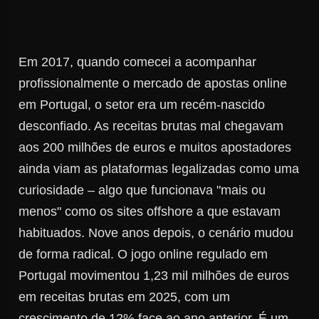
Em 2017, quando comecei a acompanhar
profissionalmente o mercado de apostas online
em Portugal, o setor era um recém-nascido
desconfiado. As receitas brutas mal chegavam
aos 200 milhões de euros e muitos apostadores
ainda viam as plataformas legalizadas como uma
curiosidade – algo que funcionava "mais ou
menos" como os sites offshore a que estavam
habituados. Nove anos depois, o cenário mudou
de forma radical. O jogo online regulado em
Portugal movimentou 1,23 mil milhões de euros
em receitas brutas em 2025, com um
crescimento de 12% face ao ano anterior. É um