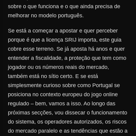
sobre o que funciona e o que ainda precisa de
melhorar no modelo português.
Se está a começar a apostar e quer perceber
porque é que a licença SRIJ importa, este guia
cobre esse terreno. Se já aposta há anos e quer
entender a fiscalidade, a proteção que tem como
jogador ou os números reais do mercado,
também está no sítio certo. E se está
simplesmente curioso sobre como Portugal se
posiciona no contexto europeu do jogo online
regulado – bem, vamos a isso. Ao longo das
próximas secções, vou dissecar o funcionamento
do sistema, os operadores autorizados, os riscos
do mercado paralelo e as tendências que estão a