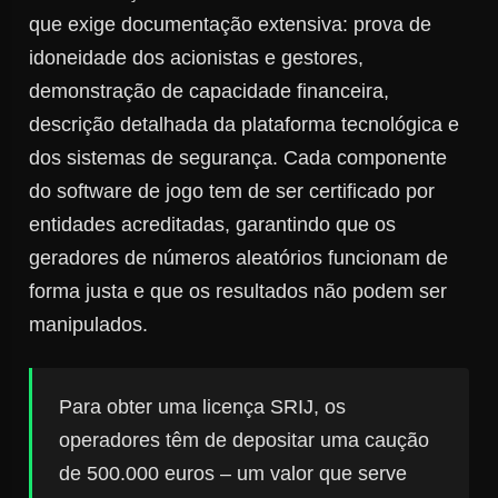
que exige documentação extensiva: prova de
idoneidade dos acionistas e gestores,
demonstração de capacidade financeira,
descrição detalhada da plataforma tecnológica e
dos sistemas de segurança. Cada componente
do software de jogo tem de ser certificado por
entidades acreditadas, garantindo que os
geradores de números aleatórios funcionam de
forma justa e que os resultados não podem ser
manipulados.
Para obter uma licença SRIJ, os
operadores têm de depositar uma caução
de 500.000 euros – um valor que serve