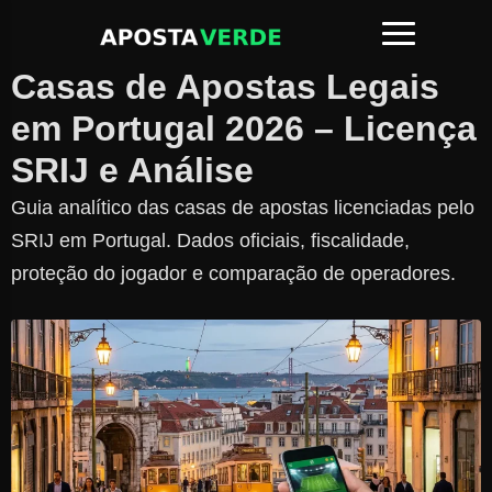
Casas de Apostas Legais
em Portugal 2026 – Licença
SRIJ e Análise
Guia analítico das casas de apostas licenciadas pelo
SRIJ em Portugal. Dados oficiais, fiscalidade,
proteção do jogador e comparação de operadores.