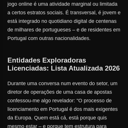
jogo online é uma atividade marginal ou limitada
a certos estratos sociais. É transversal, é jovem e
está integrado no quotidiano digital de centenas
de milhares de portugueses – e de residentes em
Portugal com outras nacionalidades.
Entidades Exploradoras
Licenciadas: Lista Atualizada 2026
Durante uma conversa num evento do setor, um
diretor de operações de uma casa de apostas
confessou-me algo revelador: "O processo de
licenciamento em Portugal é dos mais exigentes
da Europa. Quem está cá, está porque quis
mesmo estar – e porque tem estrutura para