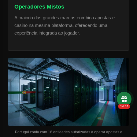
Operadores Mistos
A maioria das grandes marcas combina apostas e
casino na mesma plataforma, oferecendo uma
experiência integrada ao jogador.
14:43
Portugal conta com 18 entidades autorizadas a operar apostas e