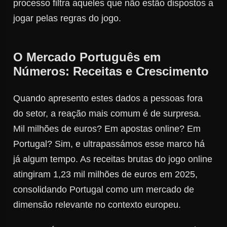
processo filtra aqueles que não estão dispostos a
jogar pelas regras do jogo.
O Mercado Português em
Números: Receitas e Crescimento
Quando apresento estes dados a pessoas fora
do setor, a reação mais comum é de surpresa.
Mil milhões de euros? Em apostas online? Em
Portugal? Sim, e ultrapassámos esse marco há
já algum tempo. As receitas brutas do jogo online
atingiram 1,23 mil milhões de euros em 2025,
consolidando Portugal como um mercado de
dimensão relevante no contexto europeu.