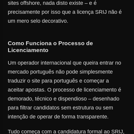
sites offshore, nada disto existe – e é
precisamente por isso que a licença SRIJ não é
um mero selo decorativo.
Como Funciona o Processo de
Licenciamento
Um operador internacional que queira entrar no
mercado português não pode simplesmente
traduzir o site para português e começar a
aceitar apostas. O processo de licenciamento é
demorado, técnico e dispendioso – desenhado
para filtrar candidatos sem estrutura ou sem
intenção de operar de forma transparente.
Tudo começa com a candidatura formal ao SRIJ,