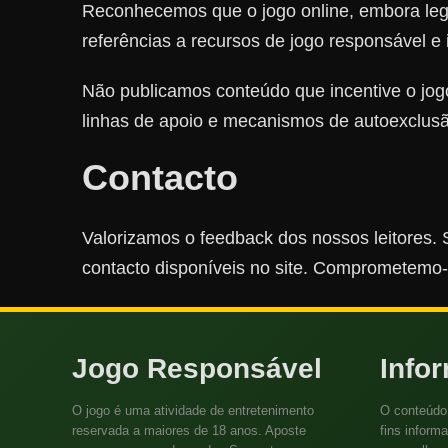
Reconhecemos que o jogo online, embora lega
referências a recursos de jogo responsável e i
Não publicamos conteúdo que incentive o jogo
linhas de apoio e mecanismos de autoexclusã
Contacto
Valorizamos o feedback dos nossos leitores.
contacto disponíveis no site. Comprometemo-no
Jogo Responsável
Info
O jogo é uma atividade de entretenimento
O conteúdo 
reservada a maiores de 18 anos. Aposte
fins informa