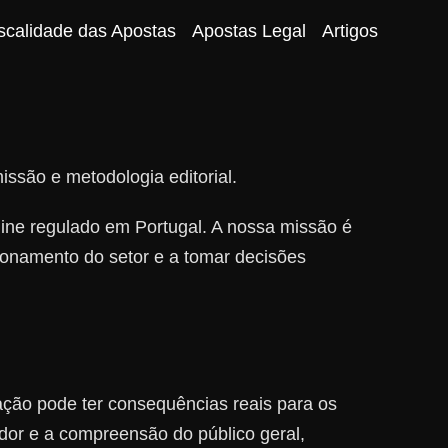
scalidade das Apostas
Apostas Legal
Artigos
são e metodologia editorial.
ine regulado em Portugal. A nossa missão é
cionamento do setor e a tomar decisões
ção pode ter consequências reais para os
dor e a compreensão do público geral,