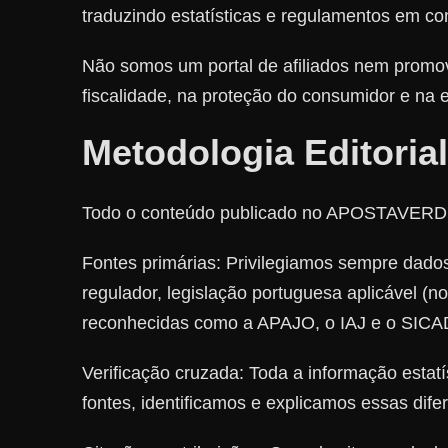
traduzindo estatísticas e regulamentos em con
Não somos um portal de afiliados nem promo
fiscalidade, na proteção do consumidor e na e
Metodologia Editorial
Todo o conteúdo publicado no APOSTAVERDE se
Fontes primárias: Privilegiamos sempre dados 
regulador, legislação portuguesa aplicável (
reconhecidas como a APAJO, o IAJ e o SICA
Verificação cruzada: Toda a informação estatí
fontes, identificamos e explicamos essas dife