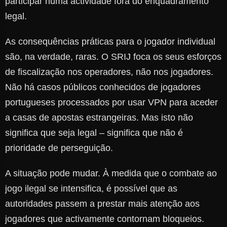
participar numa actividade fora do enquadramento
legal.
As consequências práticas para o jogador individual
são, na verdade, raras. O SRIJ foca os seus esforços
de fiscalização nos operadores, não nos jogadores.
Não há casos públicos conhecidos de jogadores
portugueses processados por usar VPN para aceder
a casas de apostas estrangeiras. Mas isto não
significa que seja legal – significa que não é
prioridade de perseguição.
A situação pode mudar. À medida que o combate ao
jogo ilegal se intensifica, é possível que as
autoridades passem a prestar mais atenção aos
jogadores que activamente contornam bloqueios.