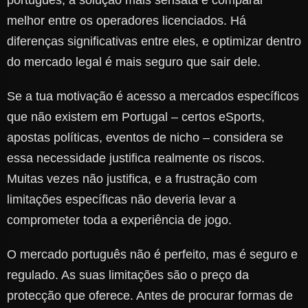
português, a solução mais sensata é comparar
melhor entre os operadores licenciados. Há
diferenças significativas entre eles, e optimizar dentro
do mercado legal é mais seguro que sair dele.
Se a tua motivação é acesso a mercados específicos
que não existem em Portugal – certos eSports,
apostas políticas, eventos de nicho – considera se
essa necessidade justifica realmente os riscos.
Muitas vezes não justifica, e a frustração com
limitações específicas não deveria levar a
comprometer toda a experiência de jogo.
O mercado português não é perfeito, mas é seguro e
regulado. As suas limitações são o preço da
protecção que oferece. Antes de procurar formas de