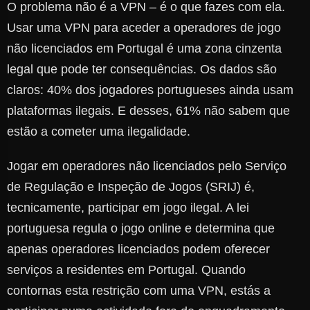
O problema não é a VPN – é o que fazes com ela.
Usar uma VPN para aceder a operadores de jogo
não licenciados em Portugal é uma zona cinzenta
legal que pode ter consequências. Os dados são
claros: 40% dos jogadores portugueses ainda usam
plataformas ilegais. E desses, 61% não sabem que
estão a cometer uma ilegalidade.
Jogar em operadores não licenciados pelo Serviço
de Regulação e Inspeção de Jogos (SRIJ) é,
tecnicamente, participar em jogo ilegal. A lei
portuguesa regula o jogo online e determina que
apenas operadores licenciados podem oferecer
serviços a residentes em Portugal. Quando
contornas esta restrição com uma VPN, estás a