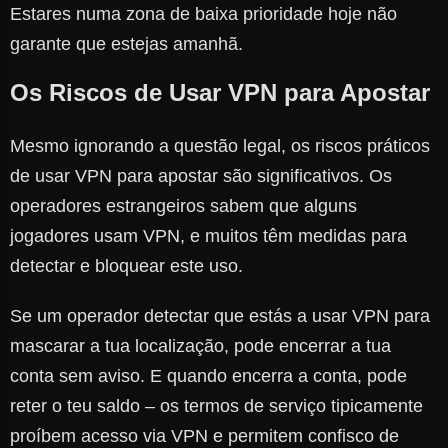
Estares numa zona de baixa prioridade hoje não
garante que estejas amanhã.
Os Riscos de Usar VPN para Apostar
Mesmo ignorando a questão legal, os riscos práticos
de usar VPN para apostar são significativos. Os
operadores estrangeiros sabem que alguns
jogadores usam VPN, e muitos têm medidas para
detectar e bloquear este uso.
Se um operador detectar que estás a usar VPN para
mascarar a tua localização, pode encerrar a tua
conta sem aviso. E quando encerra a conta, pode
reter o teu saldo – os termos de serviço tipicamente
proíbem acesso via VPN e permitem confisco de