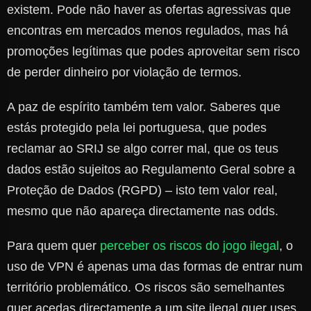
existem. Pode não haver as ofertas agressivas que
encontras em mercados menos regulados, mas há
promoções legítimas que podes aproveitar sem risco
de perder dinheiro por violação de termos.
A paz de espírito também tem valor. Saberes que
estás protegido pela lei portuguesa, que podes
reclamar ao SRIJ se algo correr mal, que os teus
dados estão sujeitos ao Regulamento Geral sobre a
Proteção de Dados (RGPD) – isto tem valor real,
mesmo que não apareça directamente nas odds.
Para quem quer
perceber os riscos do jogo ilegal
, o
uso de VPN é apenas uma das formas de entrar num
território problemático. Os riscos são semelhantes
quer acedas directamente a um site ilegal quer uses