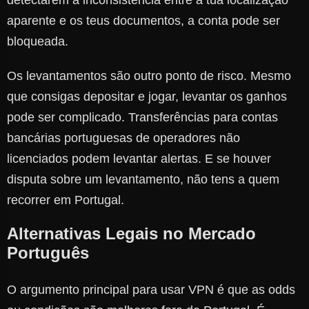
detectarem a inconsistência entre a tua localização
aparente e os teus documentos, a conta pode ser
bloqueada.
Os levantamentos são outro ponto de risco. Mesmo
que consigas depositar e jogar, levantar os ganhos
pode ser complicado. Transferências para contas
bancárias portuguesas de operadores não
licenciados podem levantar alertas. E se houver
disputa sobre um levantamento, não tens a quem
recorrer em Portugal.
Alternativas Legais no Mercado
Português
O argumento principal para usar VPN é que as odds