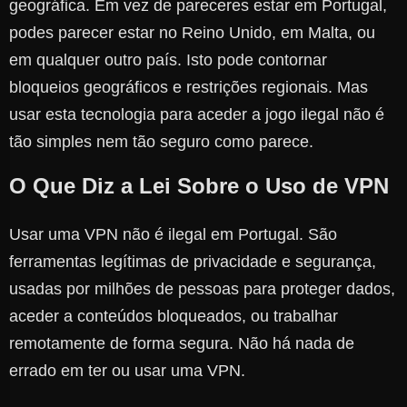
geográfica. Em vez de pareceres estar em Portugal,
podes parecer estar no Reino Unido, em Malta, ou
em qualquer outro país. Isto pode contornar
bloqueios geográficos e restrições regionais. Mas
usar esta tecnologia para aceder a jogo ilegal não é
tão simples nem tão seguro como parece.
O Que Diz a Lei Sobre o Uso de VPN
Usar uma VPN não é ilegal em Portugal. São
ferramentas legítimas de privacidade e segurança,
usadas por milhões de pessoas para proteger dados,
aceder a conteúdos bloqueados, ou trabalhar
remotamente de forma segura. Não há nada de
errado em ter ou usar uma VPN.