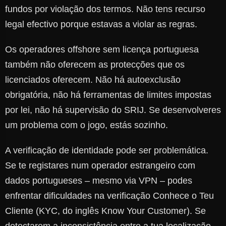
fundos por violação dos termos. Não tens recurso
legal efectivo porque estavas a violar as regras.
Os operadores offshore sem licença portuguesa
também não oferecem as protecções que os
licenciados oferecem. Não há autoexclusão
obrigatória, não há ferramentas de limites impostas
por lei, não há supervisão do SRIJ. Se desenvolveres
um problema com o jogo, estás sozinho.
A verificação de identidade pode ser problemática.
Se te registares num operador estrangeiro com
dados portugueses – mesmo via VPN – podes
enfrentar dificuldades na verificação Conhece o Teu
Cliente (KYC, do inglês Know Your Customer). Se