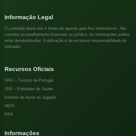
Informação Legal
O conteúdo deste site é fornecido apenas para fins informativos. Não
constitui aconselhamento financeiro ou jurídico. As informações podem
estar desatualizadas. A utilização é da exclusiva responsabilidade do
utilizador.
Recursos Oficiais
SRIJ – Turismo de Portugal
SNS – Entidades de Saúde
Instituto de Apoio ao Jogador
UEFA
FIFA
Informações