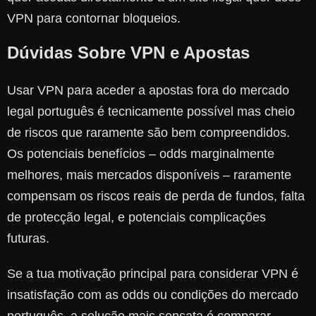
VPN para contornar bloqueios.
Dúvidas Sobre VPN e Apostas
Usar VPN para aceder a apostas fora do mercado
legal português é tecnicamente possível mas cheio
de riscos que raramente são bem compreendidos.
Os potenciais benefícios – odds marginalmente
melhores, mais mercados disponíveis – raramente
compensam os riscos reais de perda de fundos, falta
de protecção legal, e potenciais complicações
futuras.
Se a tua motivação principal para considerar VPN é
insatisfação com as odds ou condições do mercado