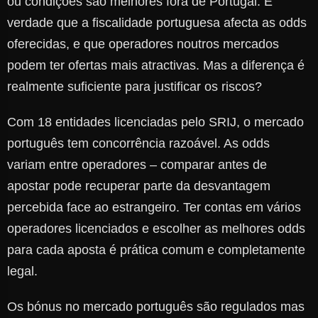
ou condições são melhores fora de Portugal. É
verdade que a fiscalidade portuguesa afecta as odds
oferecidas, e que operadores noutros mercados
podem ter ofertas mais atractivas. Mas a diferença é
realmente suficiente para justificar os riscos?
Com 18 entidades licenciadas pelo SRIJ, o mercado
português tem concorrência razoável. As odds
variam entre operadores – comparar antes de
apostar pode recuperar parte da desvantagem
percebida face ao estrangeiro. Ter contas em vários
operadores licenciados e escolher as melhores odds
para cada aposta é prática comum e completamente
legal.
Os bónus no mercado português são regulados mas