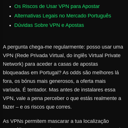
Os Riscos de Usar VPN para Apostar
Alternativas Legais no Mercado Português
Dúvidas Sobre VPN e Apostas
A pergunta chega-me regularmente: posso usar uma
VPN (Rede Privada Virtual, do inglês Virtual Private
Network) para aceder a casas de apostas
bloqueadas em Portugal? As odds são melhores lá
fora, os bónus mais generosos, a oferta mais
variada. É tentador. Mas antes de instalares essa
VPN, vale a pena perceber o que estás realmente a
fazer – e os riscos que corres.
As VPNs permitem mascarar a tua localização